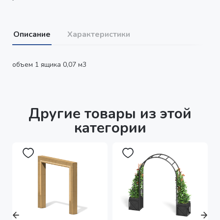
Описание
Характеристики
объем 1 ящика 0,07 м3
Другие товары из этой
категории