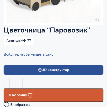
Цветочница “Паровозик”
Артикул:
МФ-77
Войдите, чтобы увидеть цену
3D конструктор
В корзину
В избранное