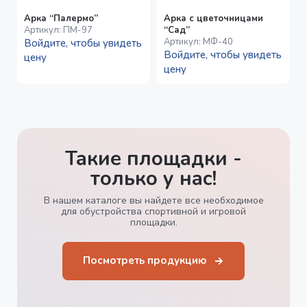
Арка “Палермо”
Арка с цветочницами
Артикул:
ПМ-97
“Сад”
Артикул:
МФ-40
Войдите, чтобы увидеть
Войдите, чтобы увидеть
цену
цену
Такие площадки -
только у нас!
В нашем каталоге вы найдете все необходимое
для обустройства спортивной и игровой
площадки.
Посмотреть продукцию