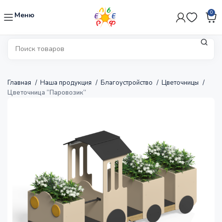
0
Меню
Главная
Наша продукция
Благоустройство
Цветочницы
Цветочница “Паровозик”