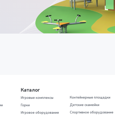
Каталог
Контейнерные площадки
Игровые комплексы
Детские скамейки
ии
Горки
Спортивное оборудование
Игровое оборудование