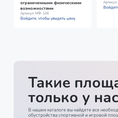
ограниченными физическими
Артикул
Войдите
возможностями
Артикул:
МФ-106
Войдите, чтобы увидеть цену
Такие площа
только у нас
В нашем каталоге вы найдете все необхо
обустройства спортивной и игровой пло