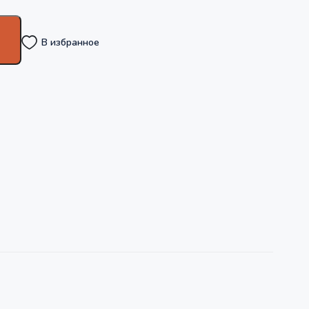
В избранное