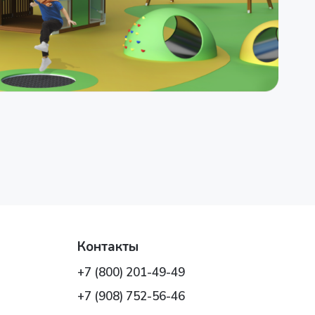
Контакты
+7 (800) 201-49-49
+7 (908) 752-56-46