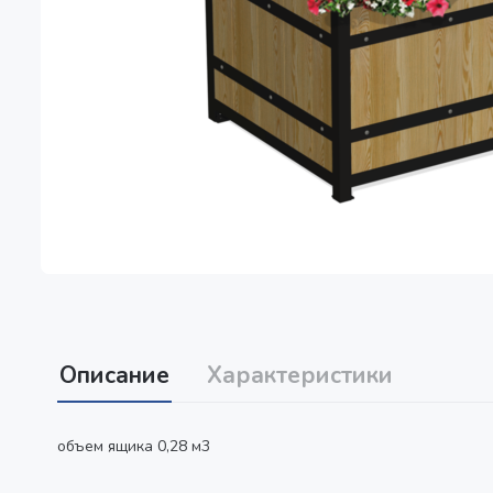
Описание
Характеристики
объем ящика 0,28 м3