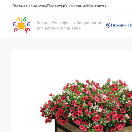
Главная
Клиентам
Проекты
О компании
Контакты
Нижний Н