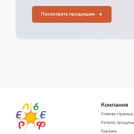
Посмотреть продукцию
Компания
Главная страница
Каталог продукц
Корзина