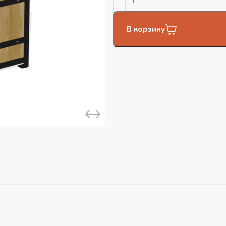
В корзину