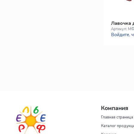
Лавочка 
Артикул:
МФ
Войдите, ч
Компания
Главная страница
Каталог продукц