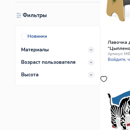
Фильтры
Новинки
Лавочка 
“Цыплено
Материалы
Артикул:
МФ
Войдите, ч
Возраст пользователя
Высота