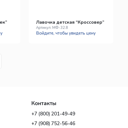
ек”
Лавочка детская “Кроссовер”
Артикул:
МФ-32.8
ну
Войдите, чтобы увидеть цену
Контакты
+7 (800) 201-49-49
+7 (908) 752-56-46