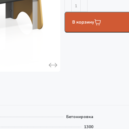
В корзину
Бетонировка
1300