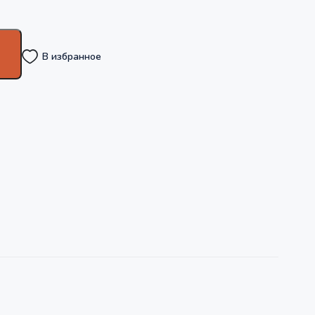
В избранное