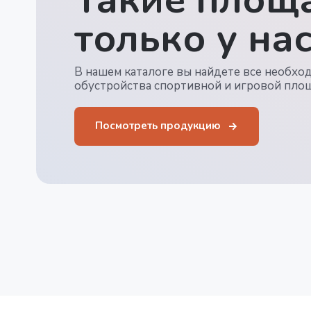
только у нас
В нашем каталоге вы найдете все необхо
обустройства спортивной и игровой пло
Посмотреть продукцию