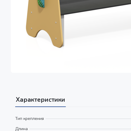
Характеристики
Тип крепления
Длина