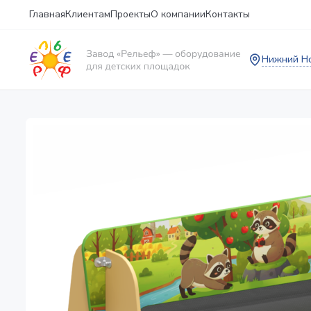
Главная
Клиентам
Проекты
О компании
Контакты
Нижний Н