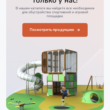
только у нас!
В нашем каталоге вы найдете все необходимое
для обустройства спортивной и игровой
площадки.
Посмотреть продукцию