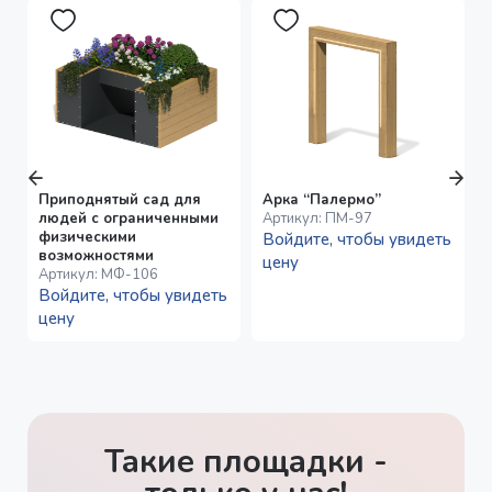
Приподнятый сад для
Арка “Палермо”
людей с ограниченными
Артикул:
ПМ-97
физическими
Войдите, чтобы увидеть
возможностями
цену
Артикул:
МФ-106
Войдите, чтобы увидеть
цену
Такие площадки -