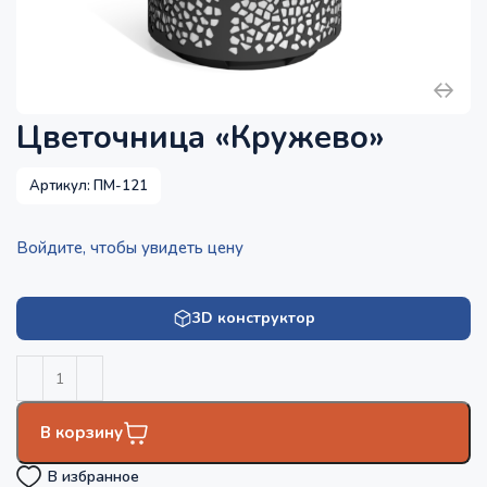
Цветочница «Кружево»
Артикул:
ПМ-121
Войдите, чтобы увидеть цену
3D конструктор
В корзину
В избранное