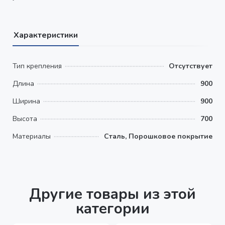
Характеристики
Тип крепления
Отсутствует
Длина
900
Ширина
900
Высота
700
Материалы
Сталь, Порошковое покрытие
Другие товары из этой
категории