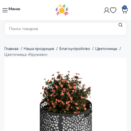
0
Меню
Главная
Наша продукция
Благоустройство
Цветочницы
Цветочница «Кружево»