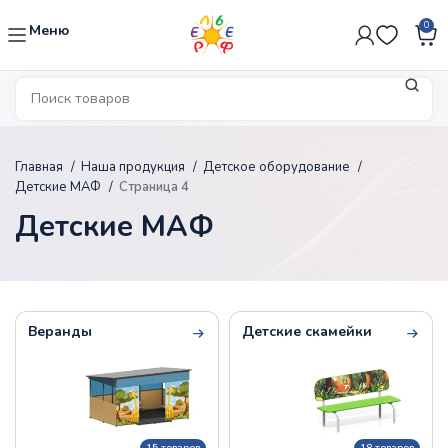
0
Меню
Главная
Наша продукция
Детское оборудование
Детские МАФ
Страница 4
Детские МАФ
Веранды
Детские скамейки