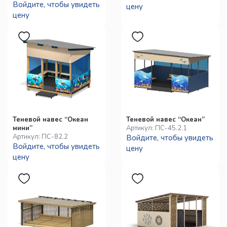
Войдите, чтобы увидеть
цену
цену
Теневой навес “Океан
Теневой навес “Океан”
мини”
Артикул:
ПС-45.2.1
Артикул:
ПС-82.2
Войдите, чтобы увидеть
Войдите, чтобы увидеть
цену
цену