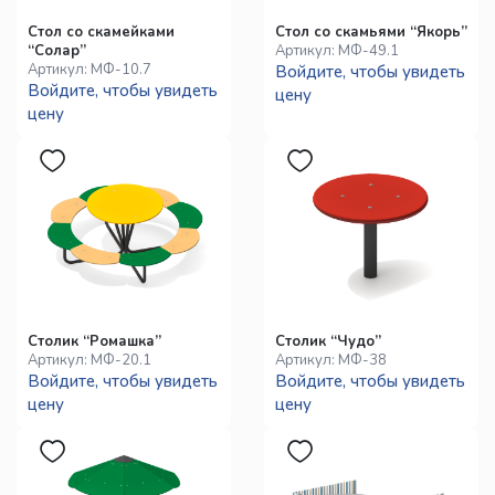
Стол со скамейками
Стол со скамьями “Якорь”
“Солар”
Артикул:
МФ-49.1
Артикул:
МФ-10.7
Войдите, чтобы увидеть
Войдите, чтобы увидеть
цену
цену
Столик “Ромашка”
Столик “Чудо”
Артикул:
МФ-20.1
Артикул:
МФ-38
Войдите, чтобы увидеть
Войдите, чтобы увидеть
цену
цену