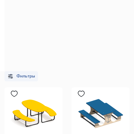
Фильтры