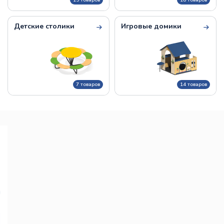
15 товаров
18 товаров
Детские столики
Игровые домики
7 товаров
14 товаров