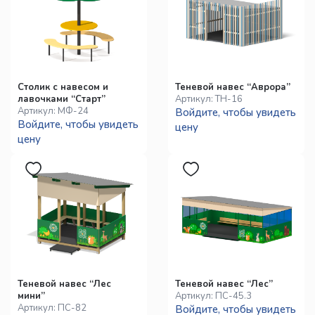
Столик с навесом и
Теневой навес “Аврора”
лавочками “Старт”
Артикул:
ТН-16
Артикул:
МФ-24
Войдите, чтобы увидеть
Войдите, чтобы увидеть
цену
цену
Теневой навес “Лес
Теневой навес “Лес”
мини”
Артикул:
ПС-45.3
Артикул:
ПС-82
Войдите, чтобы увидеть