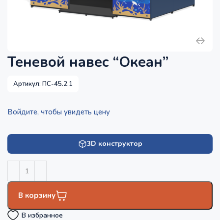
Теневой навес “Океан”
Артикул:
ПС-45.2.1
Войдите, чтобы увидеть цену
3D конструктор
В корзину
В избранное