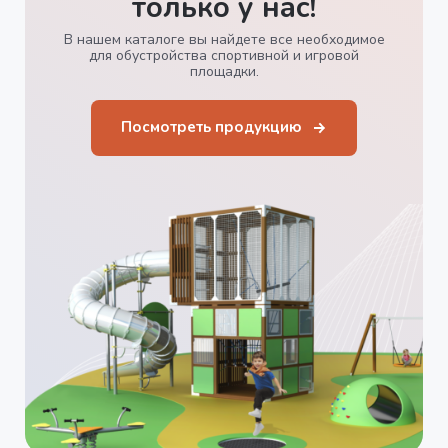
только у нас!
В нашем каталоге вы найдете все необходимое
для обустройства спортивной и игровой
площадки.
Посмотреть продукцию