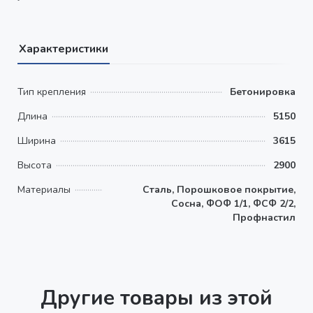
Характеристики
Тип крепления
Бетонировка
Длина
5150
Ширина
3615
Высота
2900
Материалы
Сталь, Порошковое покрытие,
Сосна, ФОФ 1/1, ФСФ 2/2,
Профнастил
Другие товары из этой