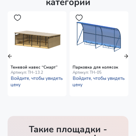
категории
Теневой навес “Смарт”
Парковка для колясок
Артикул:
ТН-13.2
Артикул:
ТН-05
Войдите, чтобы увидеть
Войдите, чтобы увидеть
цену
цену
Такие площадки -