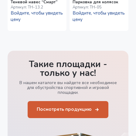
Теневой навес “Смарт”
Парковка для колясок
Артикул:
ТН-13.2
Артикул:
ТН-05
Войдите, чтобы увидеть
Войдите, чтобы увидеть
цену
цену
Такие площадки -
только у нас!
В нашем каталоге вы найдете все необходимое
для обустройства спортивной и игровой
площадки.
Посмотреть продукцию