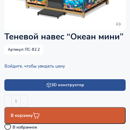
Теневой навес “Океан мини”
Артикул:
ПС-82.2
Войдите, чтобы увидеть цену
3D конструктор
В корзину
В избранное