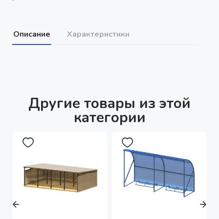
Описание
Характеристики
Другие товары из этой
категории