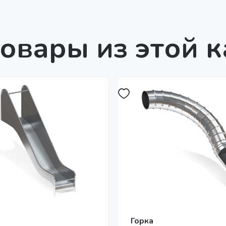
овары из этой 
Горка