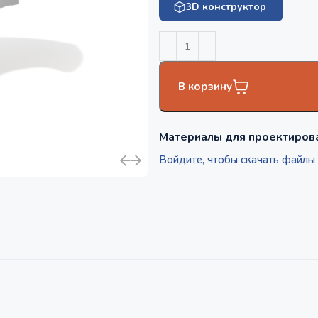
3D конструктор
В корзину
Материалы для проектиров
Войдите, чтобы скачать файлы