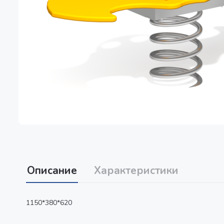
Описание
Характеристики
1150*380*620