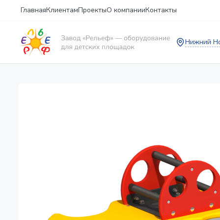
Главная
Клиентам
Проекты
О компании
Контакты
Нижний Н