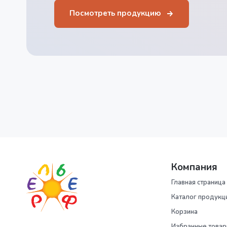
Посмотреть продукцию
Компания
Главная страница
Каталог продукц
Корзина
Избранные това