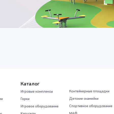
Каталог
Контейнерные площадки
Игровые комплексы
Детские скамейки
ии
Горки
Спортивное оборудование
Игровое оборудование
МАФ
ры
Карусели