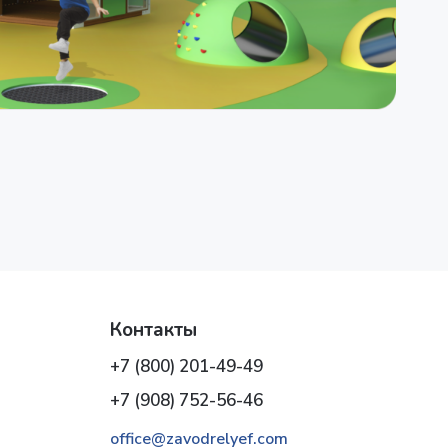
Контакты
+7 (800) 201-49-49
+7 (908) 752-56-46
office@zavodrelyef.com