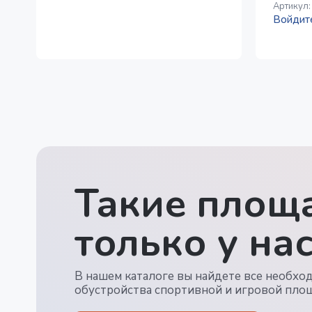
Артикул
Войдите
Такие площа
только у нас
В нашем каталоге вы найдете все необхо
обустройства спортивной и игровой пло