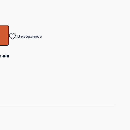
В избранное
ания