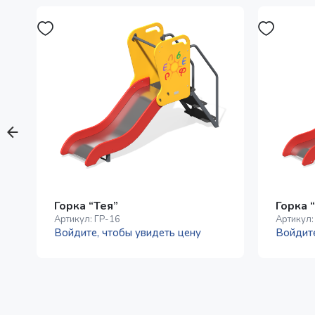
Горка “Тея”
Горка 
Артикул:
ГР-16
Артикул
Войдите, чтобы увидеть цену
Войдите