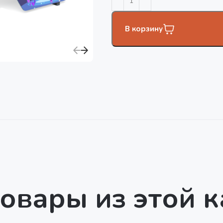
В корзину
овары из этой 