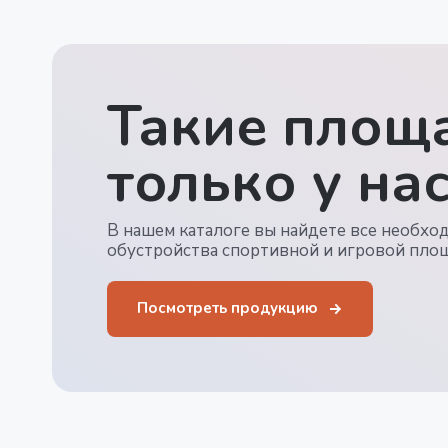
Такие площа
только у нас
В нашем каталоге вы найдете все необхо
обустройства спортивной и игровой пло
Посмотреть продукцию