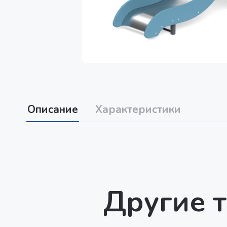
Описание
Характеристики
Другие т