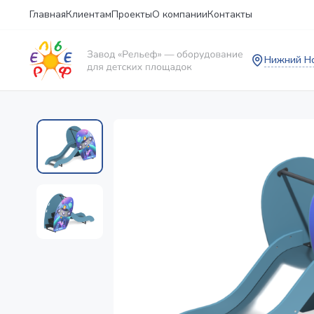
Главная
Клиентам
Проекты
О компании
Контакты
Нижний Н