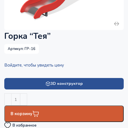
Горка “Тея”
Артикул:
ГР-16
Войдите, чтобы увидеть цену
3D конструктор
В корзину
В избранное