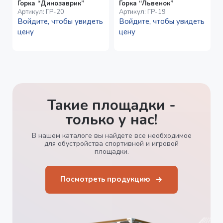
Горка “Динозаврик”
Горка “Львенок”
Артикул:
ГР-20
Артикул:
ГР-19
Войдите, чтобы увидеть
Войдите, чтобы увидеть
цену
цену
Такие площадки -
только у нас!
В нашем каталоге вы найдете все необходимое
для обустройства спортивной и игровой
площадки.
Посмотреть продукцию