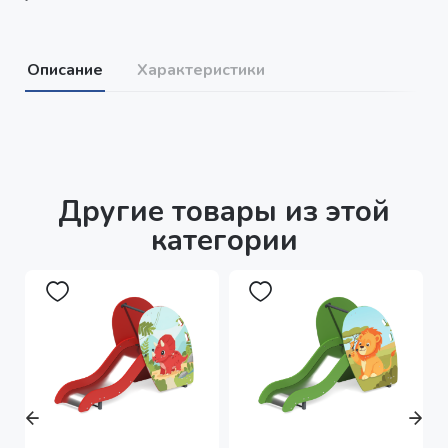
Описание
Характеристики
Другие товары из этой
категории