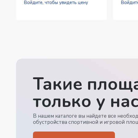
Войдите, чтобы увидеть цену
Войдите
Такие площа
только у нас
В нашем каталоге вы найдете все необхо
обустройства спортивной и игровой пло