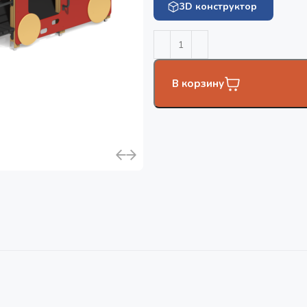
3D конструктор
В корзину