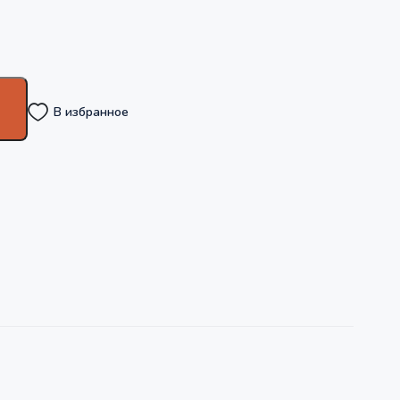
В избранное