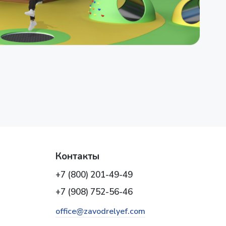
Контакты
+7 (800) 201-49-49
+7 (908) 752-56-46
office@zavodrelyef.com