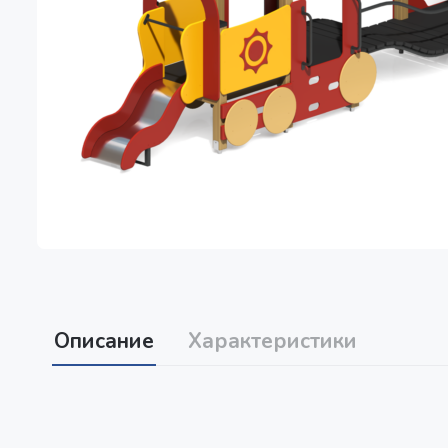
Описание
Характеристики