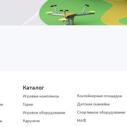
Каталог
Контейнерные площадки
Игровые комплексы
Детские скамейки
ии
Горки
Спортивное оборудование
Игровое оборудование
МАФ
ры
Карусели