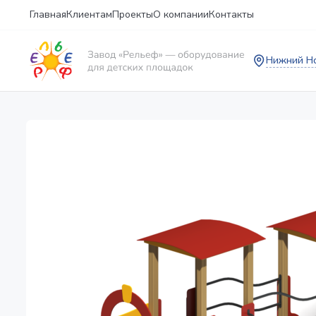
Главная
Клиентам
Проекты
О компании
Контакты
Нижний Н