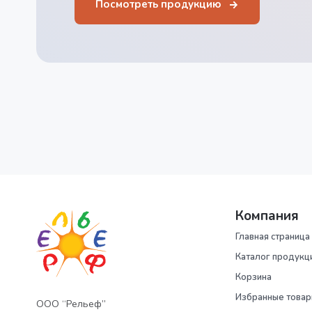
Посмотреть продукцию
Компания
Главная страница
Каталог продукц
Корзина
Избранные това
ООО “Рельеф”