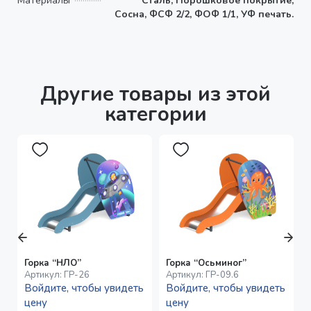
Материалы
Сталь, Порошковое покрытие,
Сосна, ФСФ 2/2, ФОФ 1/1, УФ печать.
Другие товары из этой
категории
Горка “НЛО”
Горка “Осьминог”
Артикул:
ГР-26
Артикул:
ГР-09.6
Войдите, чтобы увидеть
Войдите, чтобы увидеть
цену
цену