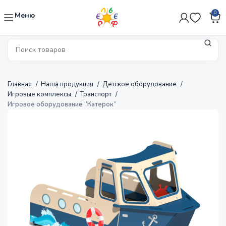
0
Меню
Главная
Наша продукция
Детское оборудование
Игровые комплексы
Транспорт
Игровое оборудование “Катерок”