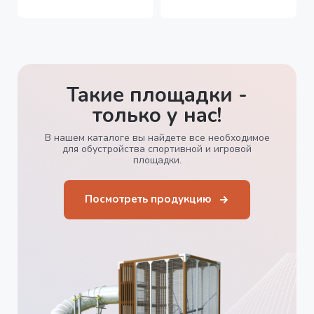
Такие площадки -
только у нас!
В нашем каталоге вы найдете все необходимое
для обустройства спортивной и игровой
площадки.
Посмотреть продукцию