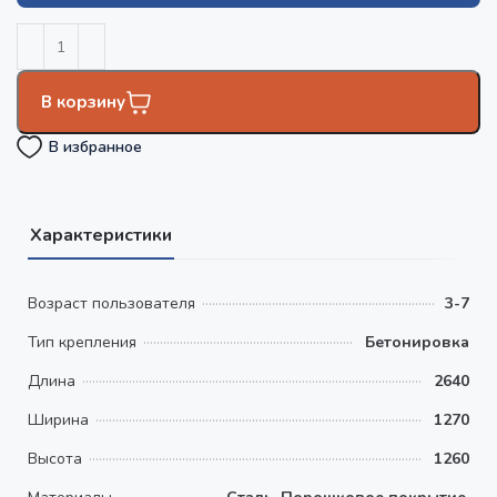
В корзину
В избранное
Характеристики
Возраст пользователя
3-7
Тип крепления
Бетонировка
Длина
2640
Ширина
1270
Высота
1260