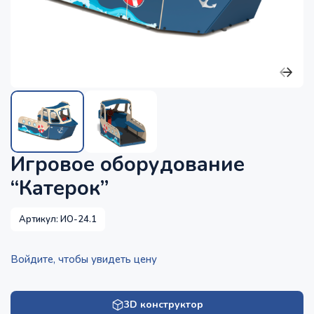
Игровое оборудование
“Катерок”
Артикул:
ИО-24.1
Войдите, чтобы увидеть цену
3D конструктор