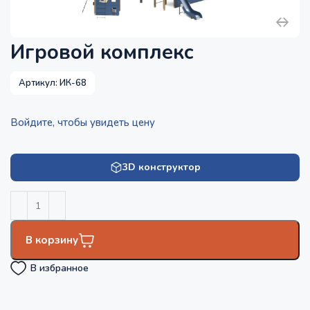
Игровой комплекс
Артикул:
ИК-68
Войдите, чтобы увидеть цену
3D конструктор
В корзину
В избранное