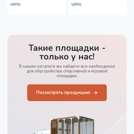
цену
цену
Такие площадки -
только у нас!
В нашем каталоге вы найдете все необходимое
для обустройства спортивной и игровой
площадки.
Посмотреть продукцию