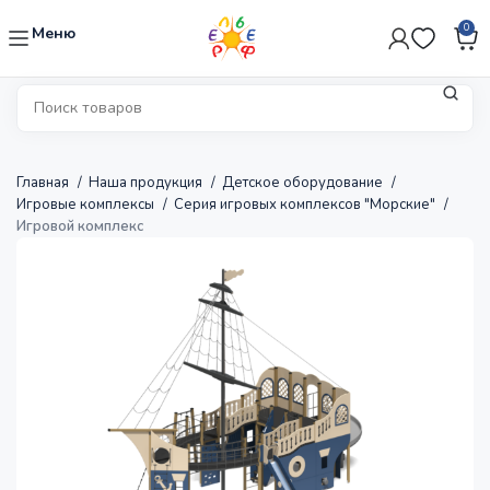
0
Меню
Главная
Наша продукция
Детское оборудование
Игровые комплексы
Серия игровых комплексов "Морские"
Игровой комплекс