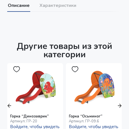
Описание
Характеристики
Другие товары из этой
категории
Горка “Динозаврик”
Горка “Осьминог”
Артикул:
ГР-20
Артикул:
ГР-09.6
Войдите, чтобы увидеть
Войдите, чтобы увидеть