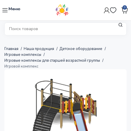
0
Меню
Главная
Наша продукция
Детское оборудование
Игровые комплексы
Игровые комплексы для старшей возрастной группы
Игровой комплекс