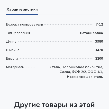
Характеристики
Возраст пользователя
7-12
Тип крепления
Бетонировка
Длина
3980
Ширина
3420
Высота
2200
Материалы
Сталь, Порошковое покрытие,
Сосна, ФСФ 2/2, ФОФ 1/1,
Нержавеющая сталь
Другие товары из этой