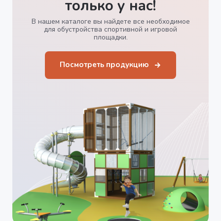
только у нас!
В нашем каталоге вы найдете все необходимое
для обустройства спортивной и игровой
площадки.
Посмотреть продукцию