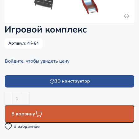
Игровой комплекс
Артикул:
ИК-64
Войдите, чтобы увидеть цену
3D конструктор
В корзину
В избранное