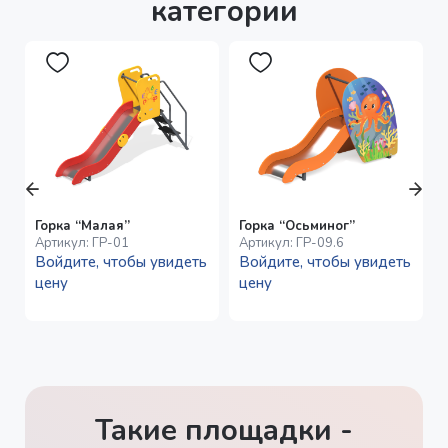
категории
Горка “Малая”
Горка “Осьминог”
Артикул:
ГР-01
Артикул:
ГР-09.6
Войдите, чтобы увидеть
Войдите, чтобы увидеть
цену
цену
Такие площадки -