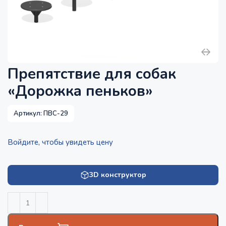
Препятствие для собак
«Дорожка пеньков»
Артикул:
ПВС-29
Войдите, чтобы увидеть цену
3D конструктор