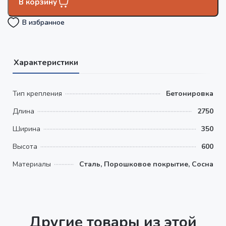
В корзину
В избранное
Характеристики
Тип крепления
Бетонировка
Длина
2750
Ширина
350
Высота
600
Материалы
Сталь, Порошковое покрытие, Сосна
Другие товары из этой