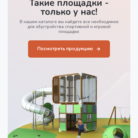
Такие площадки -
только у нас!
В нашем каталоге вы найдете все необходимое
для обустройства спортивной и игровой
площадки.
Посмотреть продукцию