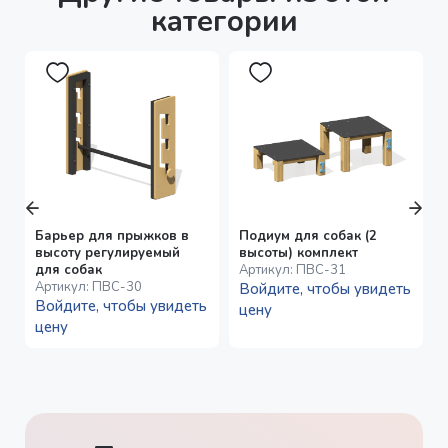
категории
Барьер для прыжков в
Подиум для собак (2
высоту регулируемый
высоты) комплект
для собак
Артикул:
ПВС-31
Артикул:
ПВС-30
Войдите, чтобы увидеть
Войдите, чтобы увидеть
цену
цену