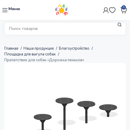
0
Меню
Главная
Наша продукция
Благоустройство
Площадка для выгула собак
Препятствие для собак «Дорожка пеньков»