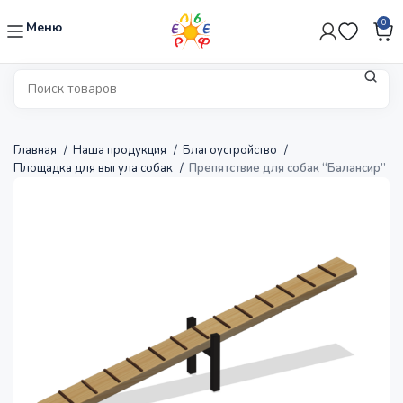
0
Меню
Главная
Наша продукция
Благоустройство
Площадка для выгула собак
Препятствие для собак “Балансир”