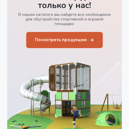
только у нас!
В нашем каталоге вы найдете все необходимое
для обустройства спортивной и игровой
площадки.
Посмотреть продукцию