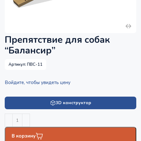
Препятствие для собак
“Балансир”
Артикул:
ПВС-11
Войдите, чтобы увидеть цену
3D конструктор
В корзину