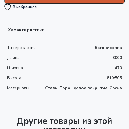
В избранное
Характеристики
Тип крепления
Бетонировка
Длина
3000
Ширина
470
Высота
810/505
Материалы
Сталь, Порошковое покрытие, Сосна
Другие товары из этой