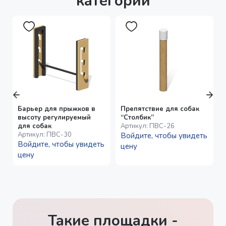
категории
Барьер для прыжков в
Препятствие для собак
высоту регулируемый
“Столбик”
для собак
Артикул:
ПВС-26
Артикул:
ПВС-30
Войдите, чтобы увидеть
Войдите, чтобы увидеть
цену
цену
Такие площадки -