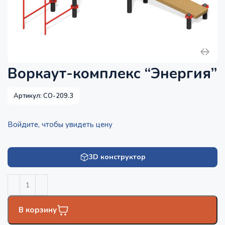
Воркаут-комплекс “Энергия”
Артикул:
СО-209.3
Войдите, чтобы увидеть цену
3D конструктор
В корзину