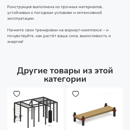
Конструкция выполнена из прочных материалов,
устойчивых к погодным условиям и интенсивной
эксплуатации.
Начните свои тренировки на воркаут‑комплексе – и
почувствуйте, как растёт ваша сила, выносливость и
энергия!
Другие товары из этой
категории