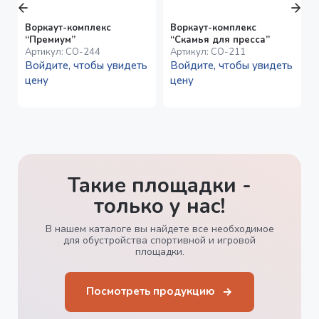
Воркаут-комплекс
Воркаут-комплекс
“Премиум”
“Скамья для пресса”
Артикул:
СО-244
Артикул:
СО-211
Войдите, чтобы увидеть
Войдите, чтобы увидеть
цену
цену
Такие площадки -
только у нас!
В нашем каталоге вы найдете все необходимое
для обустройства спортивной и игровой
площадки.
Посмотреть продукцию