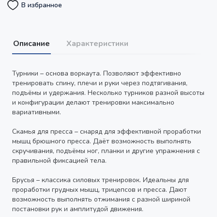
В избранное
Описание
Характеристики
Турники – основа воркаута. Позволяют эффективно
тренировать спину, плечи и руки через подтягивания,
подъёмы и удержания. Несколько турников разной высоты
и конфигурации делают тренировки максимально
вариативными.
Скамья для пресса – снаряд для эффективной проработки
мышц брюшного пресса. Даёт возможность выполнять
скручивания, подъёмы ног, планки и другие упражнения с
правильной фиксацией тела.
Брусья – классика силовых тренировок. Идеальны для
проработки грудных мышц, трицепсов и пресса. Дают
возможность выполнять отжимания с разной шириной
постановки рук и амплитудой движения.