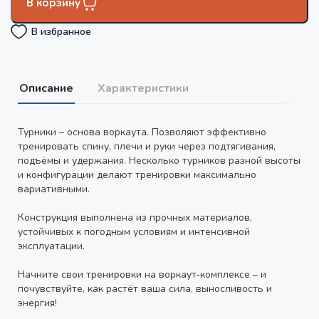
В корзину
В избранное
Описание
Характеристики
Турники – основа воркаута. Позволяют эффективно
тренировать спину, плечи и руки через подтягивания,
подъёмы и удержания. Несколько турников разной высоты
и конфигурации делают тренировки максимально
вариативными.
Конструкция выполнена из прочных материалов,
устойчивых к погодным условиям и интенсивной
эксплуатации.
Начните свои тренировки на воркаут‑комплексе – и
почувствуйте, как растёт ваша сила, выносливость и
энергия!