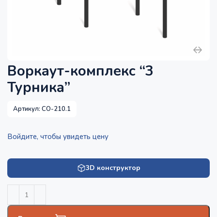
Воркаут-комплекс “3
Турника”
Артикул:
СО-210.1
Войдите, чтобы увидеть цену
3D конструктор