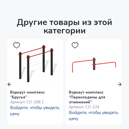
Другие товары из этой
категории
Воркаут-комплекс
Воркаут-комплекс
“Брусья”
“Перекладины для
Артикул:
СО-208.1
отжиманий”
Артикул:
СО-224
Войдите, чтобы увидеть
Войдите, чтобы увидеть
цену
цену