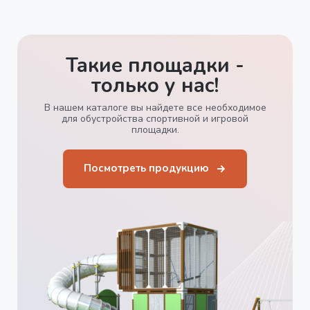
Такие площадки -
только у нас!
В нашем каталоге вы найдете все необходимое
для обустройства спортивной и игровой
площадки.
Посмотреть продукцию