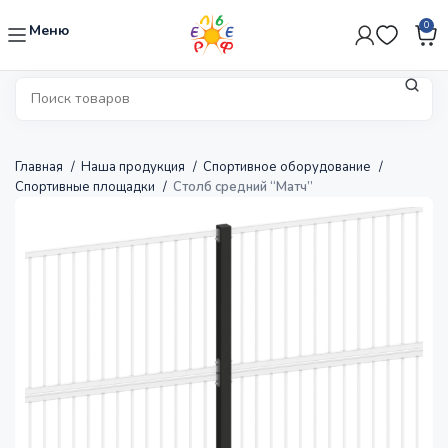
0
Меню
Главная
Наша продукция
Спортивное оборудование
Спортивные площадки
Столб средний “Матч”