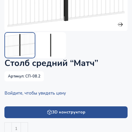
Столб средний “Матч”
Артикул:
СП-08.2
Войдите, чтобы увидеть цену
3D конструктор