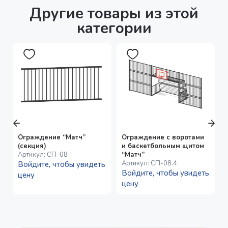
Другие товары из этой
категории
Ограждение “Матч”
Ограждение с воротами
(секция)
и баскетбольным щитом
Артикул:
СП-08
“Матч”
Артикул:
СП-08.4
Войдите, чтобы увидеть
Войдите, чтобы увидеть
цену
цену