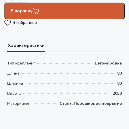
В корзину
В избранное
Характеристики
Тип крепления
Бетонировка
Длина
80
Ширина
80
Высота
2050
Материалы
Сталь, Порошковое покрытие