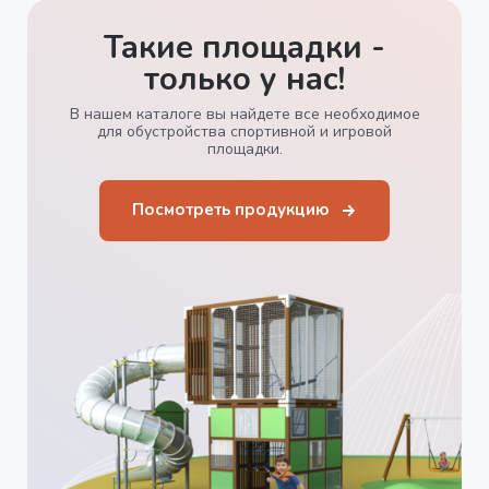
Такие площадки -
только у нас!
В нашем каталоге вы найдете все необходимое
для обустройства спортивной и игровой
площадки.
Посмотреть продукцию