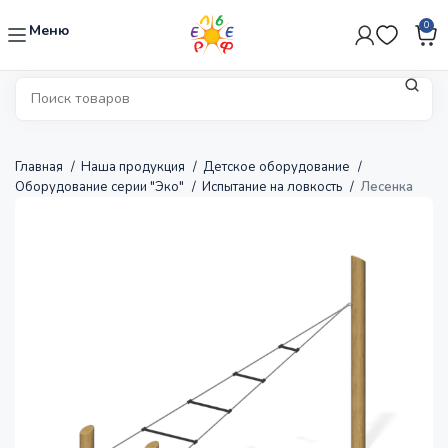
0
Меню
Главная
Наша продукция
Детское оборудование
Оборудование серии "Эко"
Испытание на ловкость
Лесенка