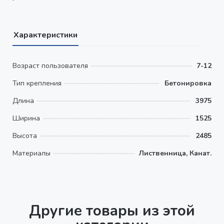
Характеристики
Возраст пользователя
7-12
Тип крепления
Бетонировка
Длина
3975
Ширина
1525
Высота
2485
Материалы
Лиственница, Канат.
Другие товары из этой