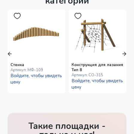
категории
Стенка
Конструкция для лазания
Артикул:
МФ-109
Тип 8
Артикул:
СО-315
Войдите, чтобы увидеть
Войдите, чтобы увидеть
цену
цену
Такие площадки -