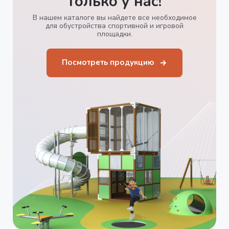
только у нас!
В нашем каталоге вы найдете все необходимое
для обустройства спортивной и игровой
площадки.
Посмотреть продукцию