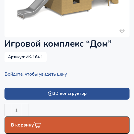
Игровой комплекс “Дом”
Артикул:
ИК-164.1
Войдите, чтобы увидеть цену
3D конструктор
В корзину