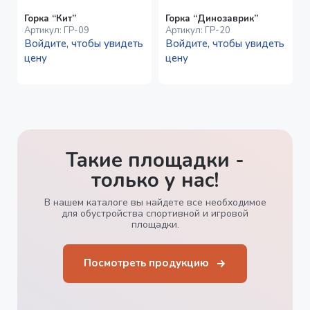
Горка “Кит”
Горка “Динозаврик”
Артикул:
ГР-09
Артикул:
ГР-20
Войдите, чтобы увидеть
Войдите, чтобы увидеть
цену
цену
Такие площадки -
только у нас!
В нашем каталоге вы найдете все необходимое
для обустройства спортивной и игровой
площадки.
Посмотреть продукцию