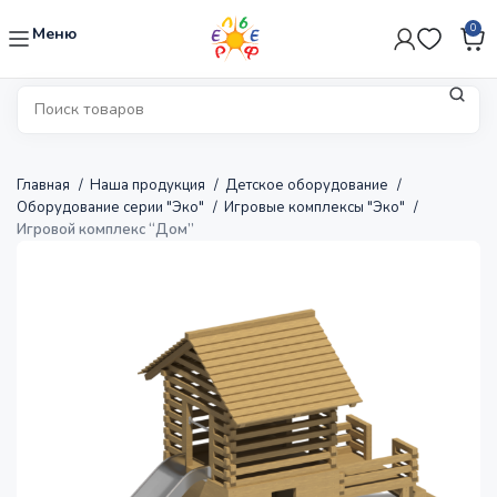
0
Меню
Главная
Наша продукция
Детское оборудование
Оборудование серии "Эко"
Игровые комплексы "Эко"
Игровой комплекс “Дом”