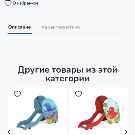
В избранное
Описание
Характеристики
Другие товары из этой
категории