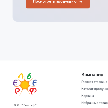
Посмотреть продукцию
Компания
Главная страница
Каталог продукц
Корзина
Избранные това
ООО “Рельеф”