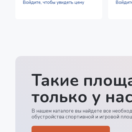
Войдите, чтобы увидеть цену
Войдите
Такие площа
только у нас
В нашем каталоге вы найдете все необхо
обустройства спортивной и игровой пло