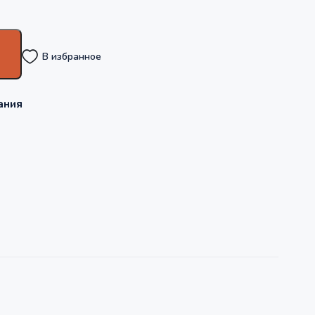
В избранное
ания