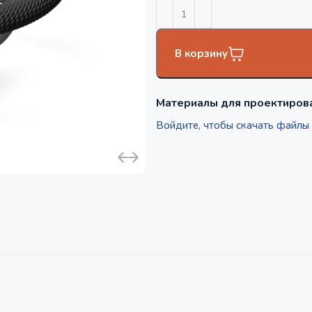
В корзину
Материалы для проектиров
Войдите, чтобы скачать файлы