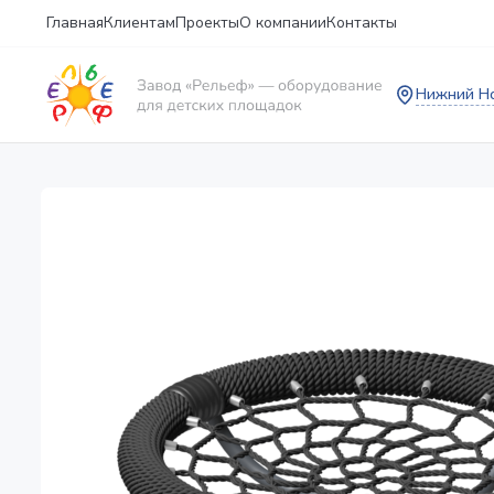
Главная
Клиентам
Проекты
О компании
Контакты
Нижний Н