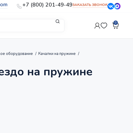
com
+7 (800) 201-49-49
ЗАКАЗАТЬ ЗВОНОК
0
кое оборудование
Качалки на пружине
ездо на пружине