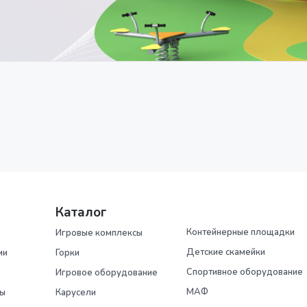
Каталог
Контейнерные площадки
Игровые комплексы
Детские скамейки
ии
Горки
Спортивное оборудование
Игровое оборудование
МАФ
ры
Карусели