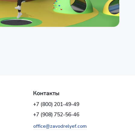
Контакты
+7 (800) 201-49-49
+7 (908) 752-56-46
office@zavodrelyef.com