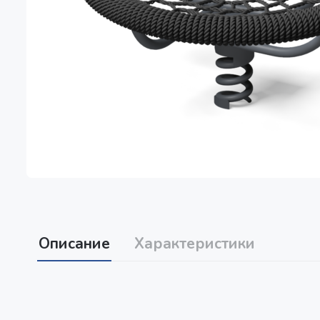
Описание
Характеристики