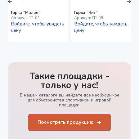
Горка “Малая”
Горка “Кит”
Артикул:
ГР-01
Артикул:
ГР-09
Войдите, чтобы увидеть
Войдите, чтобы увидеть
цену
цену
Такие площадки -
только у нас!
В нашем каталоге вы найдете все необходимое
для обустройства спортивной и игровой
площадки.
Посмотреть продукцию