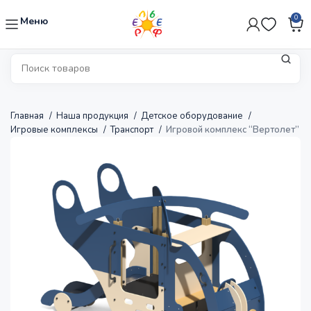
0
Меню
Главная
Наша продукция
Детское оборудование
Игровые комплексы
Транспорт
Игровой комплекс “Вертолет”