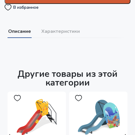
В избранное
Описание
Характеристики
Другие товары из этой
категории