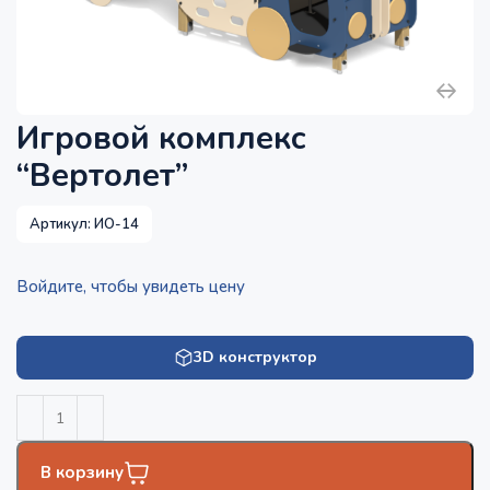
Игровой комплекс
“Вертолет”
Артикул:
ИО-14
Войдите, чтобы увидеть цену
3D конструктор
В корзину