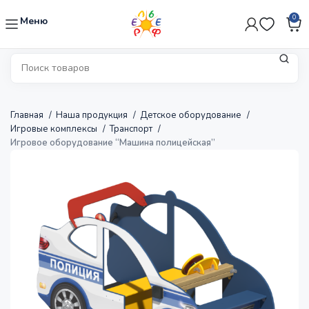
0
Меню
Главная
Наша продукция
Детское оборудование
Игровые комплексы
Транспорт
Игровое оборудование “Машина полицейская”