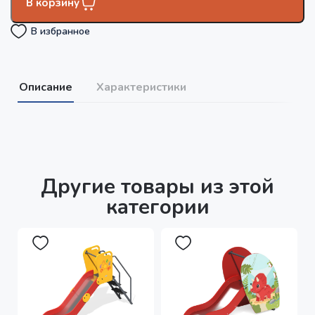
В корзину
В избранное
Описание
Характеристики
Другие товары из этой
категории