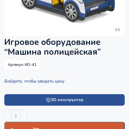
Игровое оборудование
“Машина полицейская”
Артикул:
ИО-41
Войдите, чтобы увидеть цену
3D конструктор