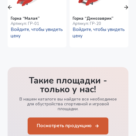
Горка “Малая”
Горка “Динозаврик”
Артикул:
ГР-01
Артикул:
ГР-20
Войдите, чтобы увидеть
Войдите, чтобы увидеть
цену
цену
Такие площадки -
только у нас!
В нашем каталоге вы найдете все необходимое
для обустройства спортивной и игровой
площадки.
Посмотреть продукцию