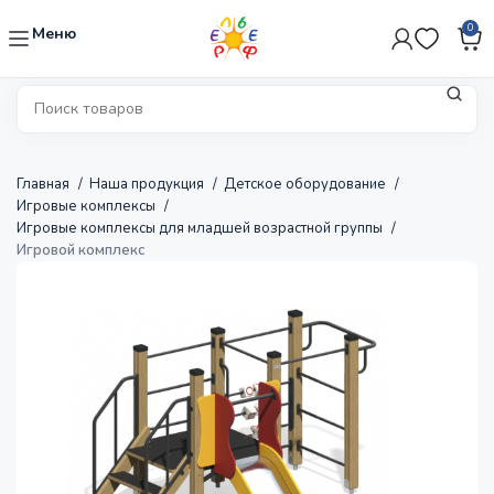
0
Меню
Главная
Наша продукция
Детское оборудование
Игровые комплексы
Игровые комплексы для младшей возрастной группы
Игровой комплекс