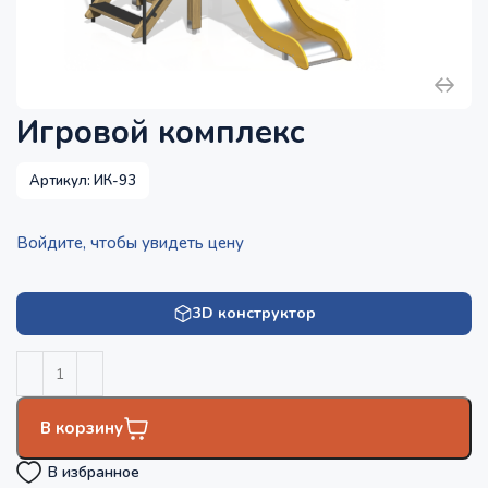
Игровой комплекс
Артикул:
ИК-93
Войдите, чтобы увидеть цену
3D конструктор
В корзину
В избранное