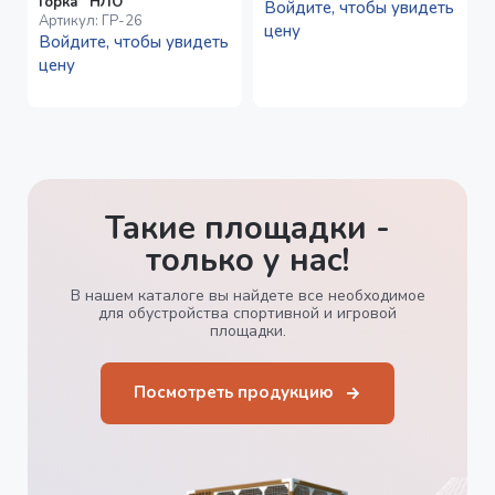
Горка “НЛО”
Войдите, чтобы увидеть
Артикул:
ГР-26
цену
Войдите, чтобы увидеть
цену
Такие площадки -
только у нас!
В нашем каталоге вы найдете все необходимое
для обустройства спортивной и игровой
площадки.
Посмотреть продукцию