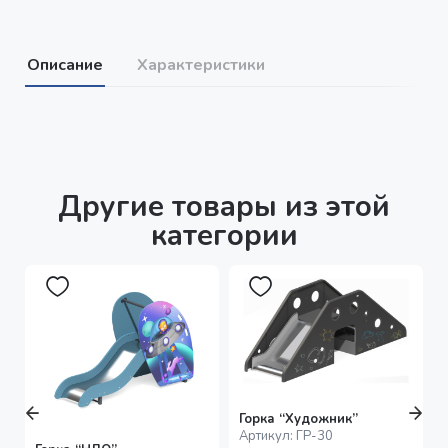
Описание
Характеристики
Другие товары из этой
категории
Горка “Художник”
Артикул:
ГР-30