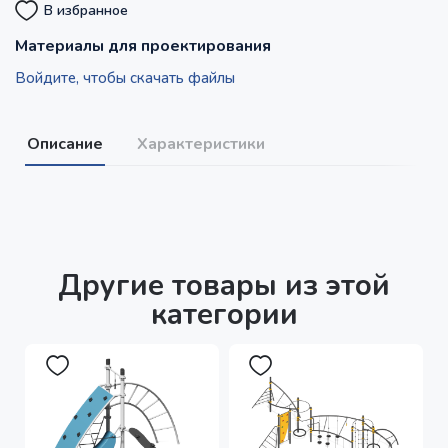
В избранное
Материалы для проектирования
Войдите, чтобы скачать файлы
Описание
Характеристики
Другие товары из этой
категории