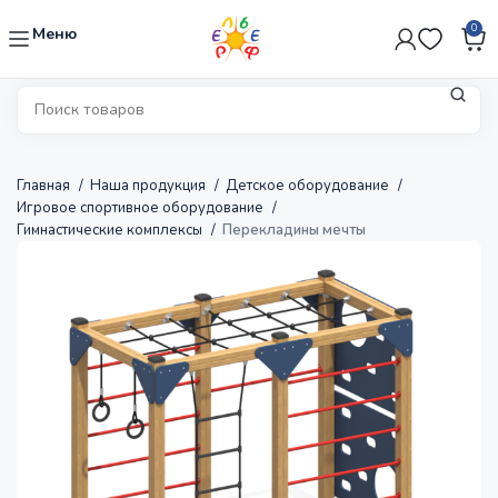
0
Меню
Главная
Наша продукция
Детское оборудование
Игровое спортивное оборудование
Гимнастические комплексы
Перекладины мечты