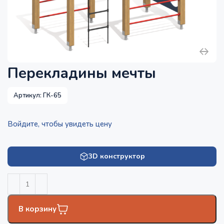
Перекладины мечты
Артикул:
ГК-65
Войдите, чтобы увидеть цену
3D конструктор
В корзину