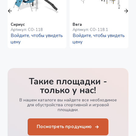
Сириус
Вега
Артикул:
СО-118
Артикул:
СО-118.1
Войдите, чтобы увидеть
Войдите, чтобы увидеть
цену
цену
Такие площадки -
только у нас!
В нашем каталоге вы найдете все необходимое
для обустройства спортивной и игровой
площадки.
Посмотреть продукцию