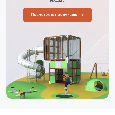
площадки.
Посмотреть продукцию