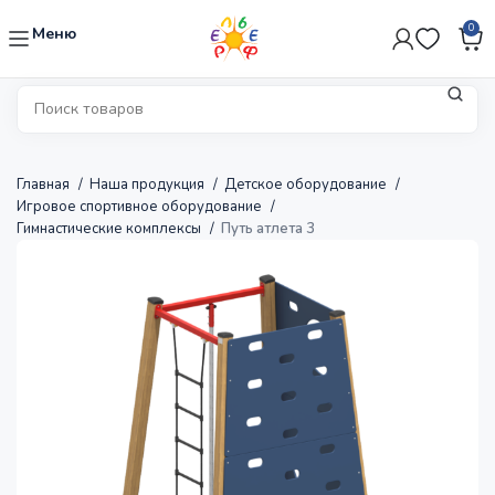
0
Меню
Главная
Наша продукция
Детское оборудование
Игровое спортивное оборудование
Гимнастические комплексы
Путь атлета 3