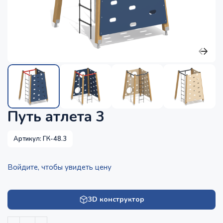
Путь атлета 3
Артикул:
ГК-48.3
Войдите, чтобы увидеть цену
3D конструктор