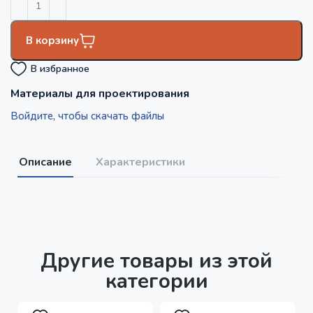
В корзину
В избранное
Материалы для проектирования
Войдите, чтобы скачать файлы
Описание
Характеристики
Другие товары из этой
категории