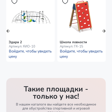
Эдара 2
Школа ловкости
Артикул:
КИО-10
Артикул:
ГК-15
Войдите, чтобы увидеть
Войдите, чтобы увидеть
цену
цену
Такие площадки -
только у нас!
В нашем каталоге вы найдете все необходимое
для обустройства спортивной и игровой