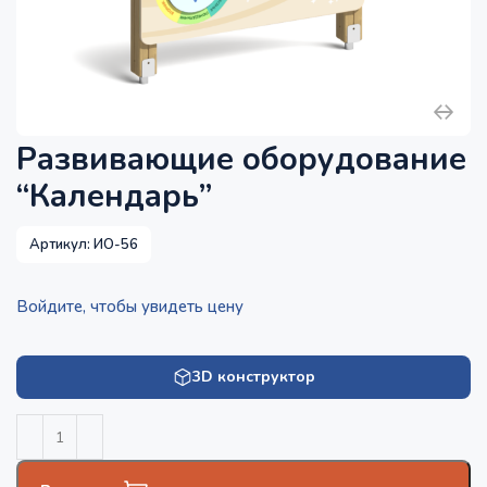
Развивающие оборудование
“Календарь”
Артикул:
ИО-56
Войдите, чтобы увидеть цену
3D конструктор