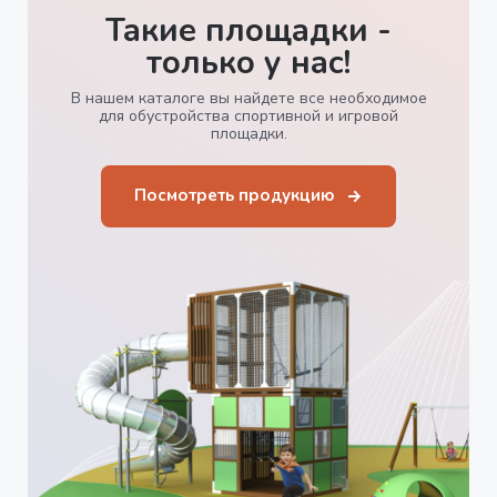
Такие площадки -
только у нас!
В нашем каталоге вы найдете все необходимое
для обустройства спортивной и игровой
площадки.
Посмотреть продукцию