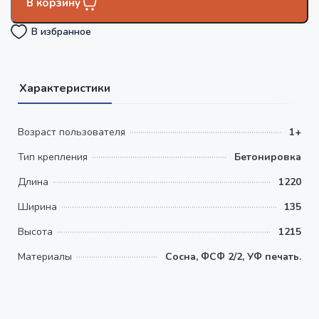
В корзину
В избранное
Характеристики
Возраст пользователя
1+
Тип крепления
Бетонировка
Длина
1220
Ширина
135
Высота
1215
Материалы
Сосна, ФСФ 2/2, УФ печать.