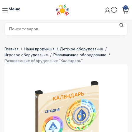
0
Меню
Главная
Наша продукция
Детское оборудование
Игровое оборудование
Развивающее оборудование
Развивающие оборудование “Календарь”