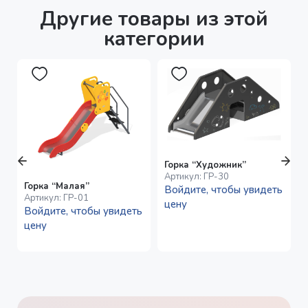
Другие товары из этой
категории
Горка “Художник”
Артикул:
ГР-30
Горка “Малая”
Войдите, чтобы увидеть
Артикул:
ГР-01
цену
Войдите, чтобы увидеть
цену