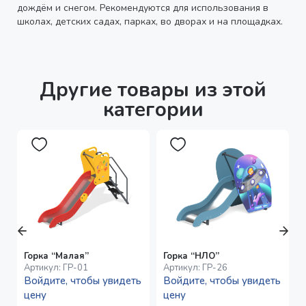
дождём и снегом. Рекомендуются для использования в
школах, детских садах, парках, во дворах и на площадках.
Другие товары из этой
категории
Горка “Малая”
Горка “НЛО”
Артикул:
ГР-01
Артикул:
ГР-26
Войдите, чтобы увидеть
Войдите, чтобы увидеть
цену
цену