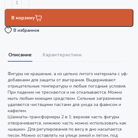
В корзину
В избранное
Описание
Характеристики
Фигуры не крашеные, а из цельно литого материала с уф-
добавками для защиты от выгорания. Выдерживают
отрицательные температуры и любые погодные условия.
При падении не трескаются и не откалываются. Можно
мыть любым моющим средством. Сильные загрязнения
удаляются чистящими пастами для ухода за фаянсом и
кафелем.
Шахматы-трансформеры 2 в 1: верхняя часть фигуры
отворачивается, нижнюю часть можно использовать как
«шашки». Для регулирования по весу в дно насыпается
песок. Можно оставлять на улице зимой и летом, под