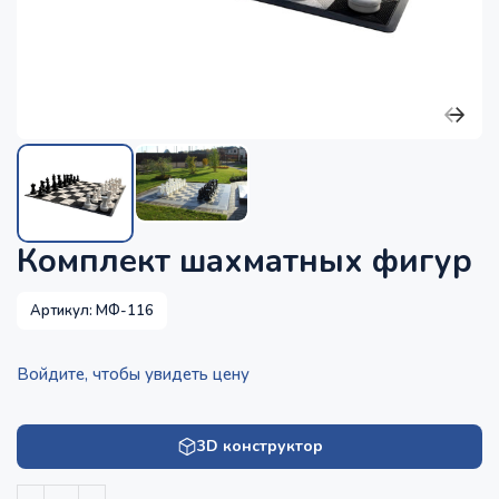
Комплект шахматных фигур
Артикул:
МФ-116
Войдите, чтобы увидеть цену
3D конструктор