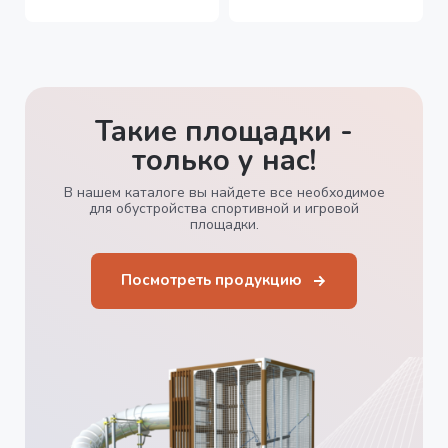
Такие площадки -
только у нас!
В нашем каталоге вы найдете все необходимое
для обустройства спортивной и игровой
площадки.
Посмотреть продукцию