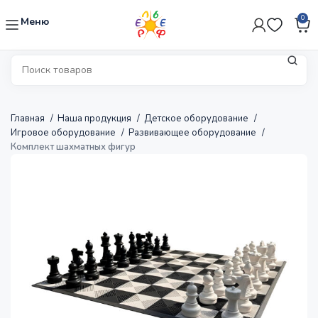
0
Меню
Главная
Наша продукция
Детское оборудование
Игровое оборудование
Развивающее оборудование
Комплект шахматных фигур