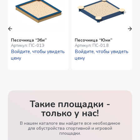
Песочница “Эби”
Песочница “Юни”
Артикул:
ПС-01Э
Артикул:
ПС-01.8
Войдите, чтобы увидеть
Войдите, чтобы увидеть
цену
цену
Такие площадки -
только у нас!
В нашем каталоге вы найдете все необходимое
для обустройства спортивной и игровой
площадки.