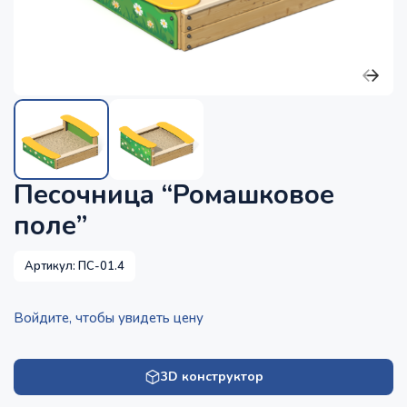
Песочница “Ромашковое
поле”
Артикул:
ПС-01.4
Войдите, чтобы увидеть цену
3D конструктор