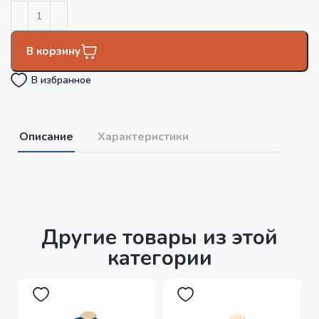
В корзину
В избранное
Описание
Характеристики
Другие товары из этой
категории