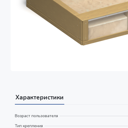
Характеристики
Возраст пользователя
Тип крепления