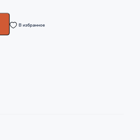
В избранное