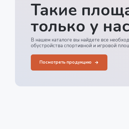
Такие площа
только у нас
В нашем каталоге вы найдете все необхо
обустройства спортивной и игровой пло
Посмотреть продукцию