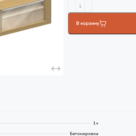
В корзину
1+
Бетонировка