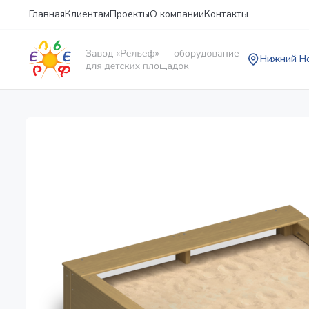
Главная
Клиентам
Проекты
О компании
Контакты
Нижний Н