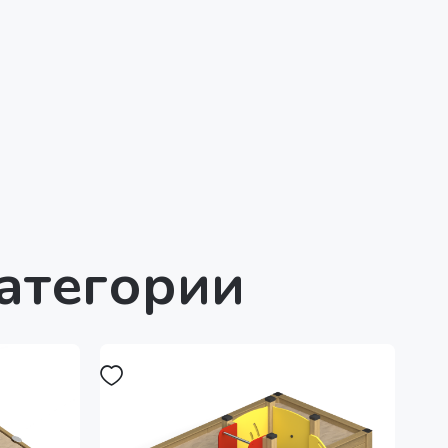
категории