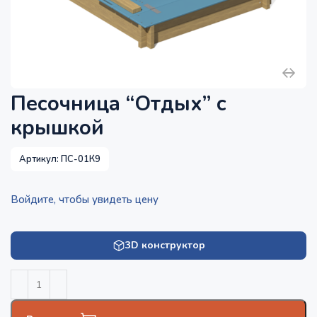
Песочница “Отдых” с
крышкой
Артикул:
ПС-01К9
Войдите, чтобы увидеть цену
3D конструктор