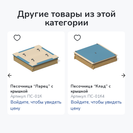
Другие товары из этой
категории
Песочница “Ларец” с
Песочница “Клад” с
крышкой
крышкой
Артикул:
ПС-01К
Артикул:
ПС-01К4
Войдите, чтобы увидеть
Войдите, чтобы увидеть
цену
цену