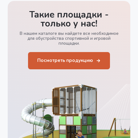
Такие площадки -
только у нас!
В нашем каталоге вы найдете все необходимое
для обустройства спортивной и игровой
площадки.
Посмотреть продукцию