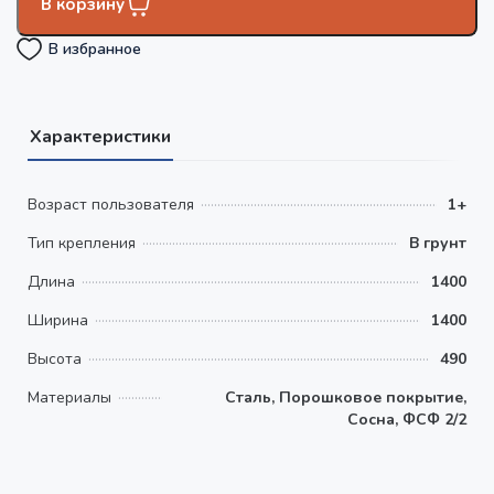
В корзину
В избранное
Характеристики
Возраст пользователя
1+
Тип крепления
В грунт
Длина
1400
Ширина
1400
Высота
490
Материалы
Сталь, Порошковое покрытие,
Сосна, ФСФ 2/2