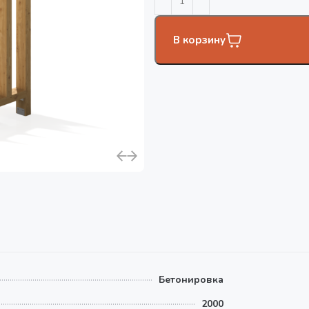
В корзину
Бетонировка
2000