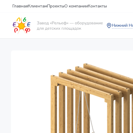
Главная
Клиентам
Проекты
О компании
Контакты
Нижний Н