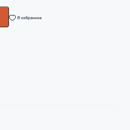
В избранное