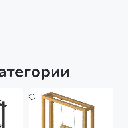
категории