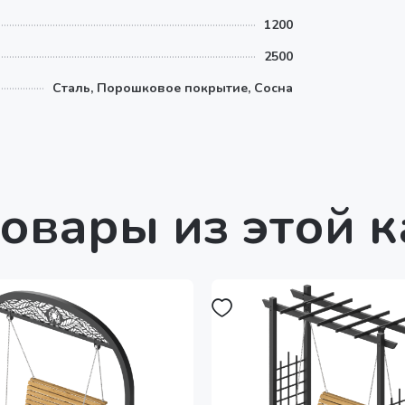
1200
2500
Сталь, Порошковое покрытие, Сосна
овары из этой 