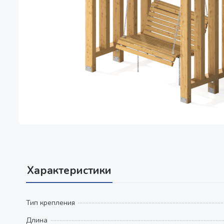
Характеристики
Тип крепления
Длина