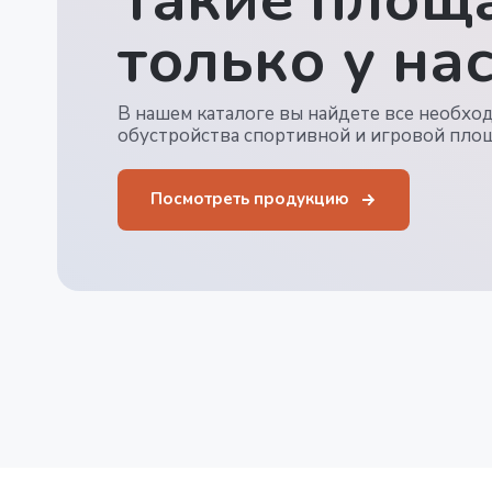
только у нас
В нашем каталоге вы найдете все необхо
обустройства спортивной и игровой пло
Посмотреть продукцию