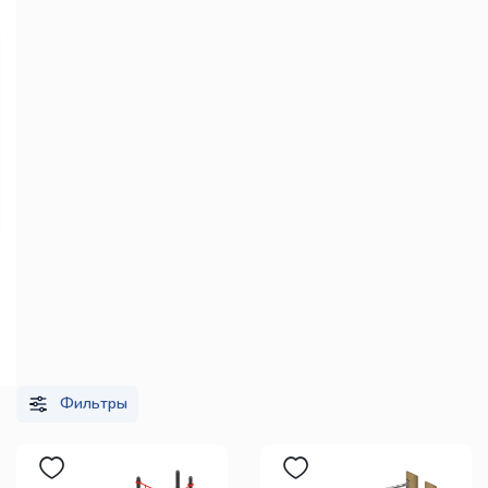
Фильтры