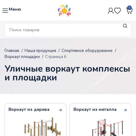
0
Меню
Главная
Наша продукция
Спортивное оборудование
Воркаут площадки
Страница 6
Уличные воркаут комплексы
и площадки
Воркаут из дерева
Воркаут из металла