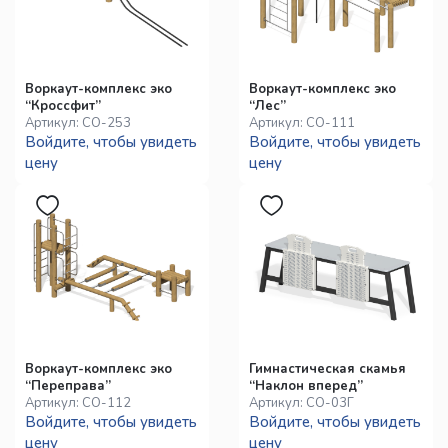
Воркаут-комплекс эко
Воркаут-комплекс эко
“Кроссфит”
“Лес”
Артикул:
СО-253
Артикул:
СО-111
Войдите, чтобы увидеть
Войдите, чтобы увидеть
цену
цену
Воркаут-комплекс эко
Гимнастическая скамья
“Переправа”
“Наклон вперед”
Артикул:
СО-112
Артикул:
СО-03Г
Войдите, чтобы увидеть
Войдите, чтобы увидеть
цену
цену