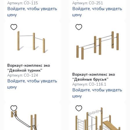
Артикул:
СО-115
Артикул:
СО-251
Войдите, чтобы увидеть
Войдите, чтобы увидеть
цену
цену
Воркаут-комплекс эко
“Двойной турник”
Воркаут-комплекс эко
Артикул:
СО-124
“Двойные брусья”
Войдите, чтобы увидеть
Артикул:
СО-116.1
цену
Войдите, чтобы увидеть
цену