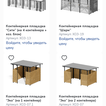
Контейнерная площадка
Контейнерная площадка
“Сити” (на 4 контейнера +
“Шарм”
хоз. блок)
Артикул:
ХОЗ-19
Артикул:
ХОЗ-13
Войдите, чтобы увидеть
Войдите, чтобы увидеть
цену
цену
Контейнерная площадка
Контейнерная площадка
“Эко” (на 1 контейнер)
“Эко” (на 2 контейнера)
Артикул:
ХОЗ-07.1
Артикул:
ХОЗ-07