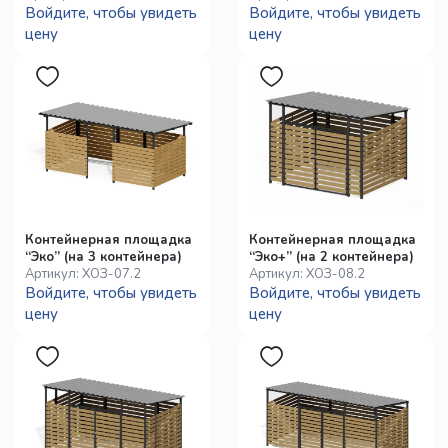
Войдите, чтобы увидеть
Войдите, чтобы увидеть
цену
цену
Контейнерная площадка
Контейнерная площадка
“Эко” (на 3 контейнера)
“Эко+” (на 2 контейнера)
Артикул:
ХОЗ-07.2
Артикул:
ХОЗ-08.2
Войдите, чтобы увидеть
Войдите, чтобы увидеть
цену
цену