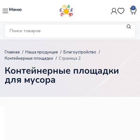
0
Меню
Главная
Наша продукция
Благоустройство
Контейнерные площадки
Страница 2
Контейнерные площадки
для мусора