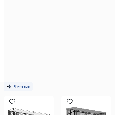
Фильтры