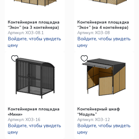
Контейнерная площадка
Контейнерная площадка
“Эко+” (на 3 контейнера)
“Эко+” (на 4 контейнера)
Артикул:
ХОЗ-08.1
Артикул:
ХОЗ-08
Войдите, чтобы увидеть
Войдите, чтобы увидеть
цену
цену
Контейнерная площадка
Контейнерный шкаф
«Мини»
“Модуль”
Артикул:
ХОЗ-16
Артикул:
ХОЗ-12
Войдите, чтобы увидеть
Войдите, чтобы увидеть
цену
цену