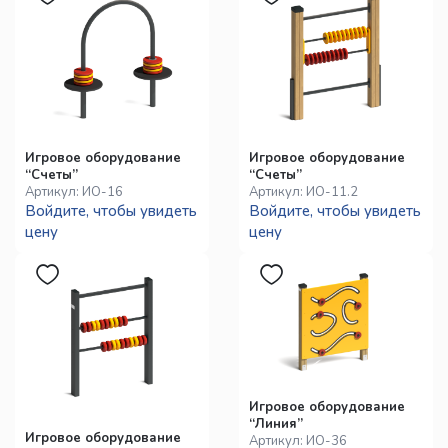
Игровое оборудование
Игровое оборудование
“Счеты”
“Счеты”
Артикул:
ИО-16
Артикул:
ИО-11.2
Войдите, чтобы увидеть
Войдите, чтобы увидеть
цену
цену
Игровое оборудование
“Линия”
Игровое оборудование
Артикул:
ИО-36