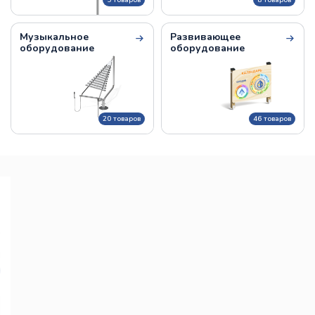
5 товаров
8 товаров
Музыкальное
Развивающее
оборудование
оборудование
20 товаров
46 товаров