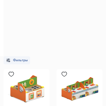
Фильтры