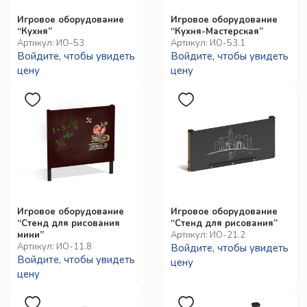
Игровое оборудование
Игровое оборудование
“Кухня”
“Кухня-Мастерская”
Артикул:
ИО-53
Артикул:
ИО-53.1
Войдите, чтобы увидеть
Войдите, чтобы увидеть
цену
цену
Игровое оборудование
Игровое оборудование
“Стенд для рисования
“Стенд для рисования”
мини”
Артикул:
ИО-21.2
Артикул:
ИО-11.8
Войдите, чтобы увидеть
Войдите, чтобы увидеть
цену
цену