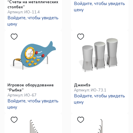
“Счеты на металлических
Войдите, чтобы увидеть
столбах”
цену
Артикул:
ИО-11.4
Войдите, чтобы увидеть
цену
Игровое оборудование
Джембэ
“Рыбка”
Артикул:
ИО-73.1
Артикул:
ИО-67
Войдите, чтобы увидеть
Войдите, чтобы увидеть
цену
цену