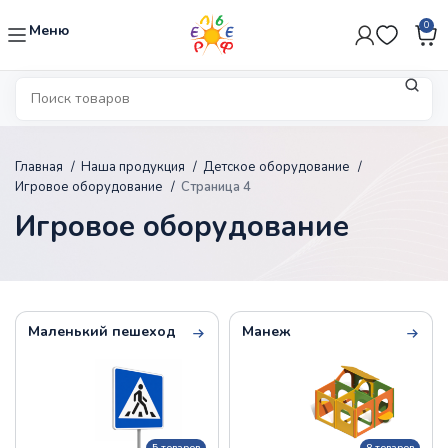
0
Меню
Главная
Наша продукция
Детское оборудование
Игровое оборудование
Страница 4
Игровое оборудование
Маленький пешеход
Манеж