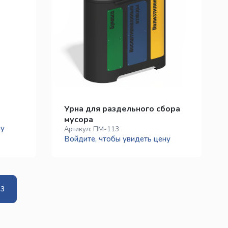
Урна для раздельного сбора
мусора
ну
Артикул:
ПМ-113
Войдите, чтобы увидеть цену
3