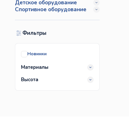
Детское оборудование
Спортивное оборудование
Фильтры
Новинки
Материалы
Высота