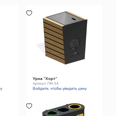
Урна “Хорт”
Артикул:
ПМ-54
ну
Войдите, чтобы увидеть цену